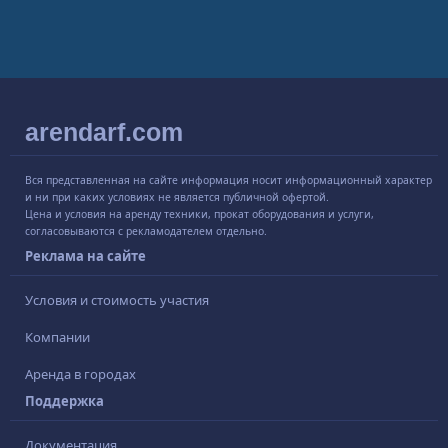
arendarf.com
Вся представленная на сайте информация носит информационный характер
и ни при каких условиях не является публичной офертой.
Цена и условия на аренду техники, прокат оборудования и услуги,
согласовываются с рекламодателем отдельно.
Реклама на сайте
Условия и стоимость участия
Компании
Аренда в городах
Поддержка
Документация