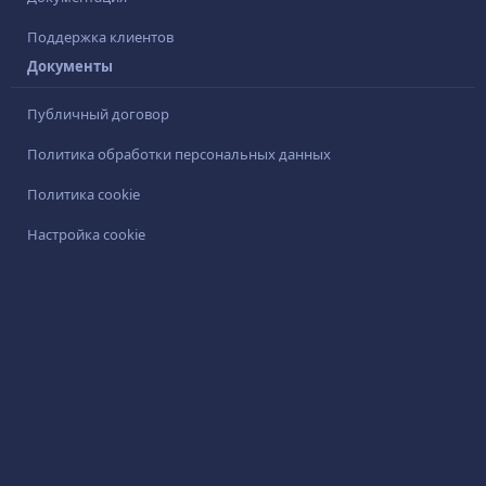
Поддержка клиентов
Документы
Публичный договор
Политика обработки персональных данных
Политика cookie
Настройка cookie