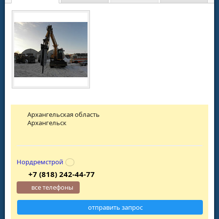
Архангельская область
Архангельск
Нордремстрой
+7 (818) 242-44-77
все телефоны
отправить запрос