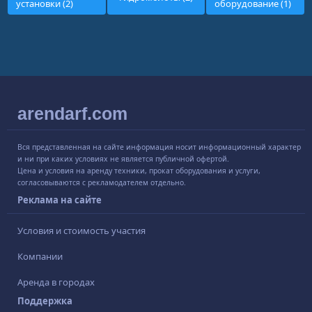
установки (2)
оборудование (1)
arendarf.com
Вся представленная на сайте информация носит информационный характер
и ни при каких условиях не является публичной офертой.
Цена и условия на аренду техники, прокат оборудования и услуги,
согласовываются с рекламодателем отдельно.
Реклама на сайте
Условия и стоимость участия
Компании
Аренда в городах
Поддержка