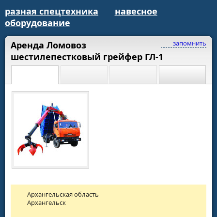
разная спецтехника
навесное
оборудование
запомнить
Аренда Ломовоз
шестилепестковый грейфер ГЛ-1
Архангельская область
Архангельск