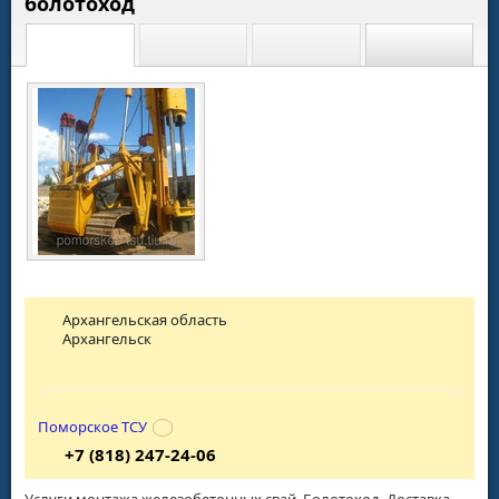
болотоход
Архангельская область
Архангельск
Поморское ТСУ
+7 (818) 247-24-06