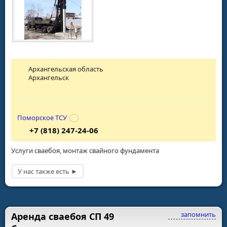
Архангельская область
Архангельск
Поморское ТСУ
+7 (818) 247-24-06
Услуги сваебоя, монтаж свайного фундамента
запомнить
Аренда сваебоя СП 49