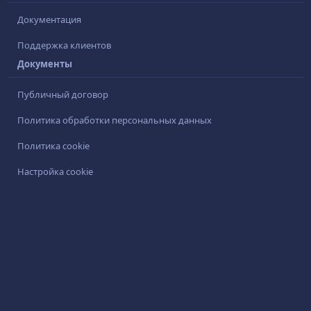
Документация
Поддержка клиентов
Документы
Публичный договор
Политика обработки персональных данных
Политика cookie
Настройка cookie