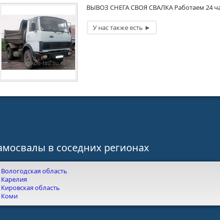
ВЫВОЗ СНЕГА СВОЯ СВАЛКА Работаем 24 ча
амосвалы в соседних регионах
Вологодская область
Карелия
Кировская область
Коми