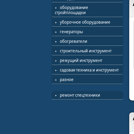
оборудование
стройплощадки
уборочное оборудование
генераторы
обогреватели
строительный инструмент
режущий инструмент
садовая техника и инструмент
разное
ремонт спецтехники