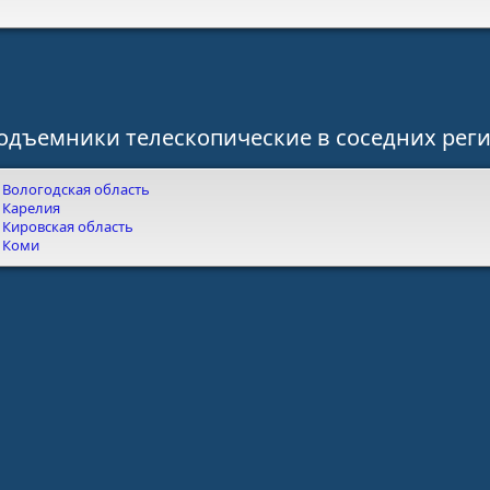
одъемники телескопические в соседних рег
Вологодская область
Карелия
Кировская область
Коми