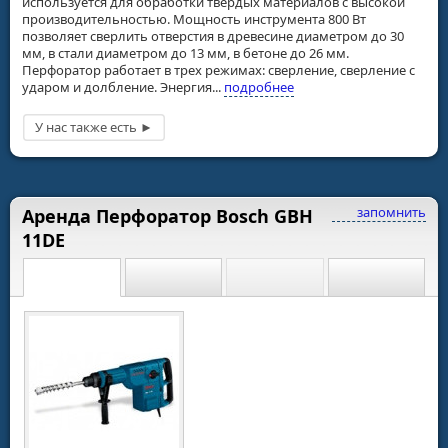
используется для обработки твердых материалов с высокой
производительностью. Мощность инструмента 800 Вт
позволяет сверлить отверстия в древесине диаметром до 30
мм, в стали диаметром до 13 мм, в бетоне до 26 мм.
Перфоратор работает в трех режимах: сверление, сверление с
ударом и долбление. Энергия...
подробнее
запомнить
Аренда Перфоратор Bosch GBH
11DE