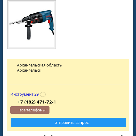
Архангельская область
Архангельск
Инструмент 29
+7 (182) 471-72-1
все телефоны
отправить запрос