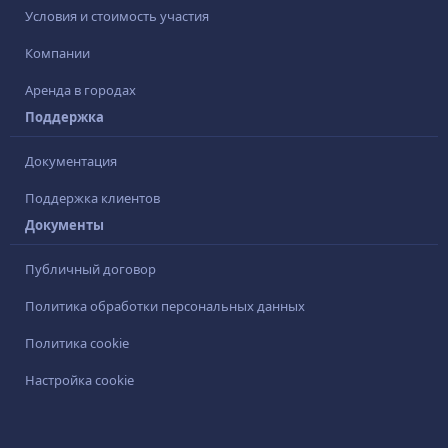
Условия и стоимость участия
Компании
Аренда в городах
Поддержка
Документация
Поддержка клиентов
Документы
Публичный договор
Политика обработки персональных данных
Политика cookie
Настройка cookie