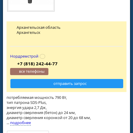
Архангельская область
Архангельск
Нордремстрой
+7 (818) 242-44-77
все телефоны
отправить запрос
потребляемая мощность 790 Вт,
тип патрона SDS-Plus,
энергия удара 2,7 Дж,
диаметр сверления (бетон) до 24 мм,
диаметр сверления коронкой от 20 до 68 мм,
...
подробнее