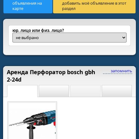
объявления на
добавить моё объявление в этот
карте
раздел
юр. лицо или физ. лицо?
запомнить
Аренда Перфоратор bosch gbh
2-24d