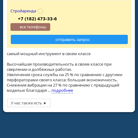
Стройаренда
+7 (182) 473-33-6
все телефоны
отправить запрос
самый мощный инструмент в своем классе
Высочайшая производительность в своем классе при
сверлении и долбежных работах.
Увеличение срока службы на 25 % по сравнению с другими
перфораторами своего класса: большая экономичность.
Снижение вибрации на 27 % по сравнению с предыдущей
моделью благодаря ...
подробнее