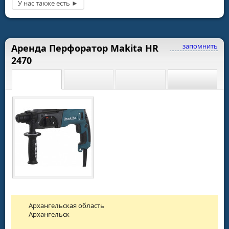
запомнить
Аренда Перфоратор Makita HR
2470
Архангельская область
Архангельск