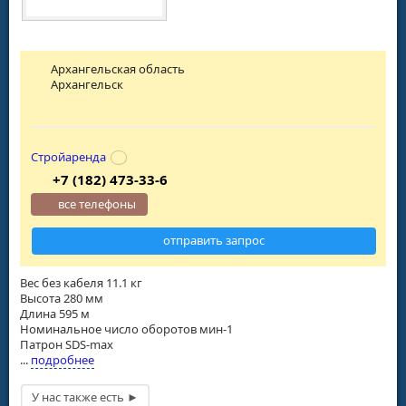
Архангельская область
Архангельск
Стройаренда
+7 (182) 473-33-6
все телефоны
отправить запрос
Вес без кабеля 11.1 кг
Высота 280 мм
Длина 595 м
Номинальное число оборотов мин-1
Патрон SDS-max
...
подробнее