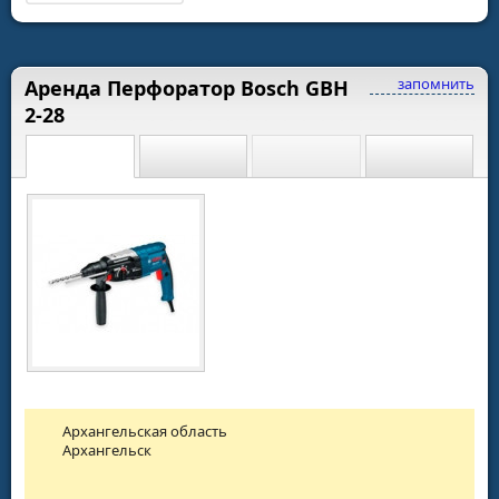
запомнить
Аренда Перфоратор Bosch GBH
2-28
Архангельская область
Архангельск