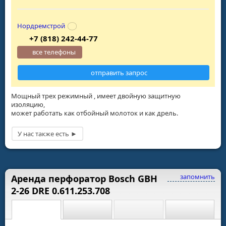
Нордремстрой
+7 (818) 242-44-77
все телефоны
отправить запрос
Мощный трех режимный , имеет двойную защитную
изоляцию,
может работать как отбойный молоток и как дрель.
запомнить
Аренда перфоратор Bosch GBH
2-26 DRE 0.611.253.708