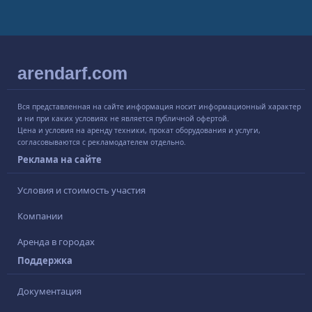
arendarf.com
Вся представленная на сайте информация носит информационный характер
и ни при каких условиях не является публичной офертой.
Цена и условия на аренду техники, прокат оборудования и услуги,
согласовываются с рекламодателем отдельно.
Реклама на сайте
Условия и стоимость участия
Компании
Аренда в городах
Поддержка
Документация