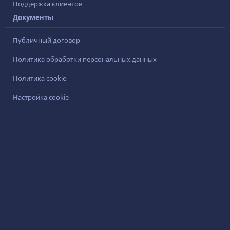
Поддержка клиентов
Документы
Публичный договор
Политика обработки персональных данных
Политика cookie
Настройка cookie