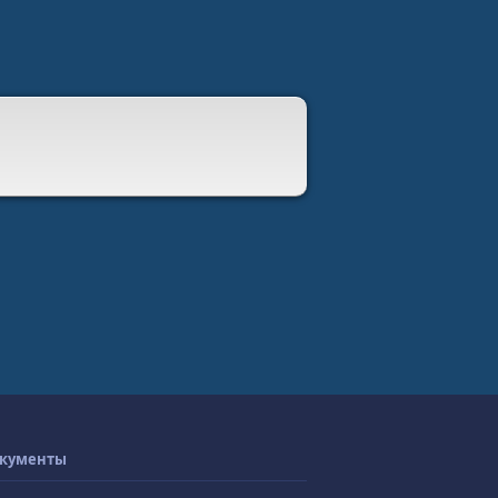
кументы