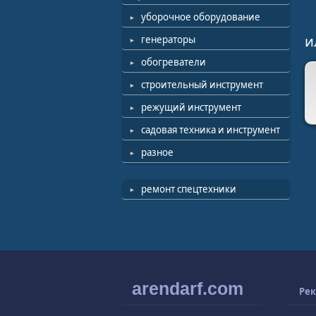
уборочное оборудование
и
генераторы
обогреватели
строительный инструмент
режущий инструмент
садовая техника и инструмент
разное
ремонт спецтехники
arendarf.com
Рек