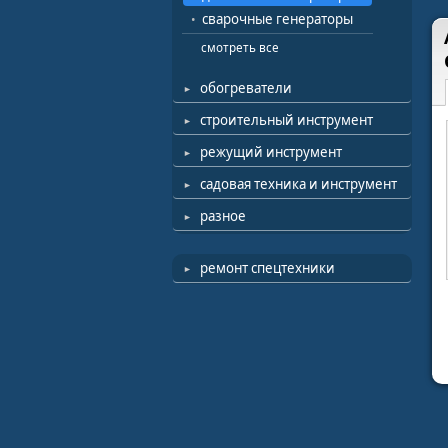
сварочные генераторы
смотреть все
обогреватели
строительный инструмент
режущий инструмент
садовая техника и инструмент
разное
ремонт спецтехники