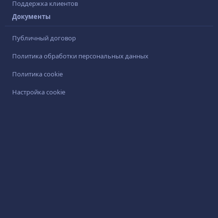
Поддержка клиентов
Документы
Публичный договор
Политика обработки персональных данных
Политика cookie
Настройка cookie