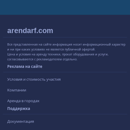
arendarf.com
Вся представленная на сайте информация носит информационный характер
и ни при каких условиях не является публичной офертой.
Цена и условия на аренду техники, прокат оборудования и услуги,
согласовываются с рекламодателем отдельно.
Реклама на сайте
Условия и стоимость участия
Компании
Аренда в городах
Поддержка
Документация