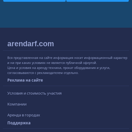
arendarf.com
Вся представленная на сайте информация носит информационный характер
и ни при каких условиях не является публичной офертой.
Цена и условия на аренду техники, прокат оборудования и услуги,
согласовываются с рекламодателем отдельно.
Реклама на сайте
Условия и стоимость участия
Компании
Аренда в городах
Поддержка