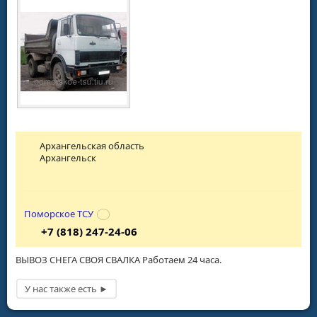
Архангельская область
Архангельск
Поморское ТСУ
+7 (818) 247-24-06
ВЫВОЗ СНЕГА СВОЯ СВАЛКА Работаем 24 часа.