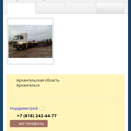
Архангельская область
Архангельск
Нордремстрой
+7 (818) 242-44-77
все телефоны