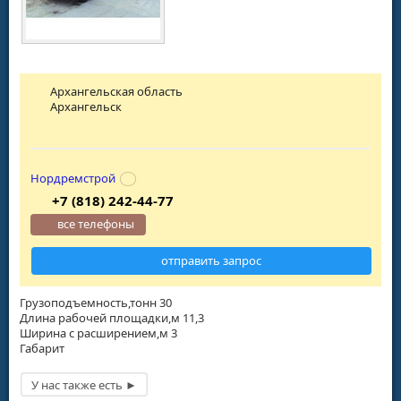
Архангельская область
Архангельск
Нордремстрой
+7 (818) 242-44-77
все телефоны
отправить запрос
Грузоподъемность,тонн 30
Длина рабочей площадки,м 11,3
Ширина с расширением,м 3
Габарит