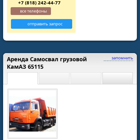
+7 (818) 242-44-77
все телефоны
отправить запрос
запомнить
Аренда Самосвал грузовой
КамАЗ 65115