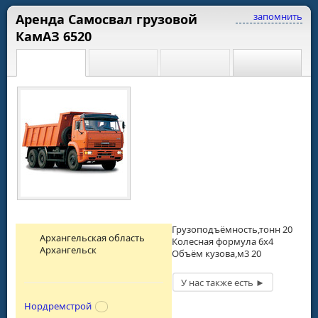
запомнить
Аренда Самосвал грузовой
КамАЗ 6520
Грузоподъёмность,тонн 20
Архангельская область
Колесная формула 6х4
Архангельск
Объём кузова,м3 20
Нордремстрой