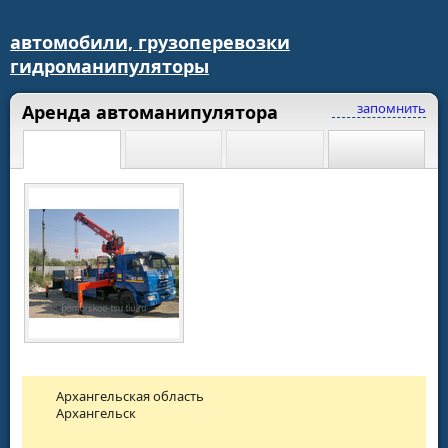
автомобили, грузоперевозки
гидроманипуляторы
запомнить
Аренда автоманипулятора
Архангельская область
Архангельск