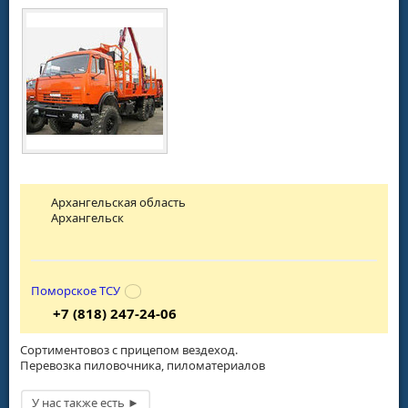
Архангельская область
Архангельск
Поморское ТСУ
+7 (818) 247-24-06
Сортиментовоз с прицепом вездеход.
Перевозка пиловочника, пиломатериалов