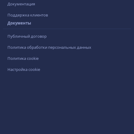
Документация
Поддержка клиентов
Документы
Публичный договор
Политика обработки персональных данных
Политика cookie
Настройка cookie