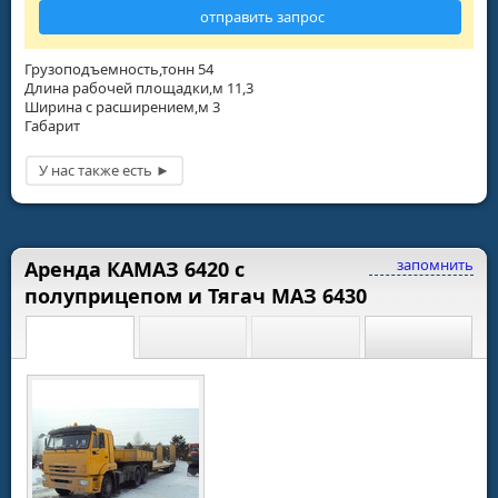
отправить запрос
Грузоподъемность,тонн 54
Длина рабочей площадки,м 11,3
Ширина с расширением,м 3
Габарит
запомнить
Аренда КАМАЗ 6420 с
полуприцепом и Тягач МАЗ 6430