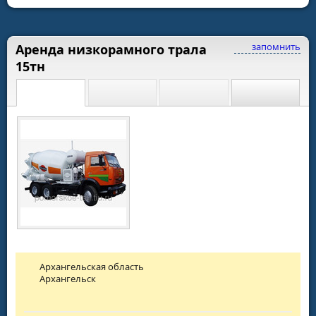
запомнить
Аренда низкорамного трала
15тн
Архангельская область
Архангельск